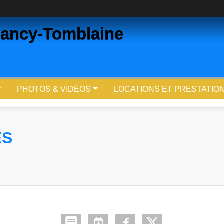
ancy-Tomblaine
PHOTOS & VIDÉOS
LOCATIONS ET PRESTATIO
ÉS