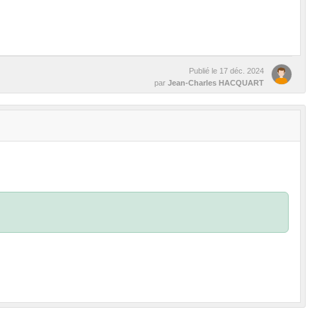
Publié le
17 déc. 2024
par
Jean-Charles HACQUART