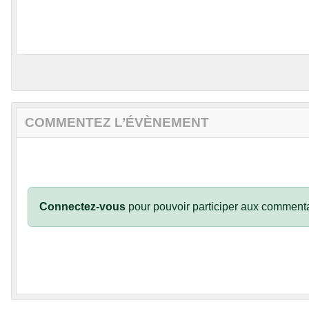
COMMENTEZ L’ÉVÈNEMENT
Connectez-vous
pour pouvoir participer aux commenta