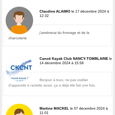
Claudine ALAIMO
le 17 décembre 2024 à
12:32
j'amènerai du fromage et de la
charcuterie
Canoë Kayak Club NANCY-TOMBLAINE
le
14 décembre 2024 à 15:58
Bonjour à tous, ne pas oublier
d'appareils à raclette aussi, ça a déjà été fait une fois.
Martine MACKEL
le 07 décembre 2024 à
11:01