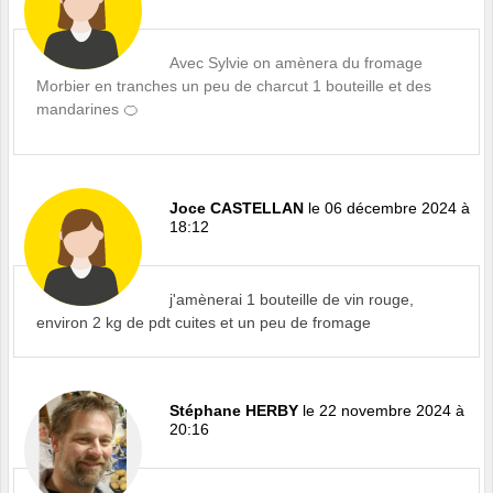
Avec Sylvie on amènera du fromage
Morbier en tranches un peu de charcut 1 bouteille et des
mandarines 🍊
Joce CASTELLAN
le 06 décembre 2024 à
18:12
j'amènerai 1 bouteille de vin rouge,
environ 2 kg de pdt cuites et un peu de fromage
Stéphane HERBY
le 22 novembre 2024 à
20:16