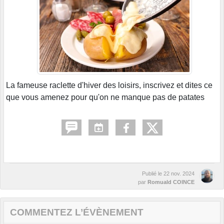
La fameuse raclette d'hiver des loisirs, inscrivez et dites ce
que vous amenez pour qu'on ne manque pas de patates
Publié le
22 nov. 2024
par
Romuald COINCE
COMMENTEZ L’ÉVÈNEMENT