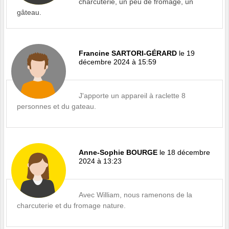
charcuterie, un peu de fromage, un
gâteau.
Francine SARTORI-GÉRARD
le 19
décembre 2024 à 15:59
J'apporte un appareil à raclette 8
personnes et du gateau.
Anne-Sophie BOURGE
le 18 décembre
2024 à 13:23
Avec William, nous ramenons de la
charcuterie et du fromage nature.