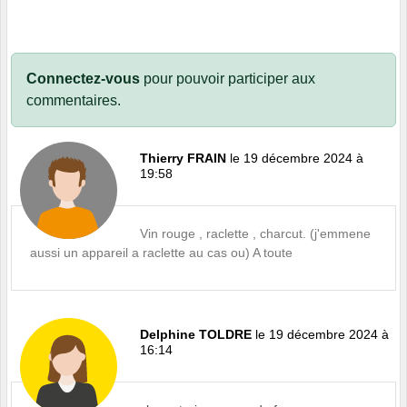
Connectez-vous
pour pouvoir participer aux
commentaires.
Thierry FRAIN
le 19 décembre 2024 à
19:58
Vin rouge , raclette , charcut. (j'emmene
aussi un appareil a raclette au cas ou) A toute
Delphine TOLDRE
le 19 décembre 2024 à
16:14