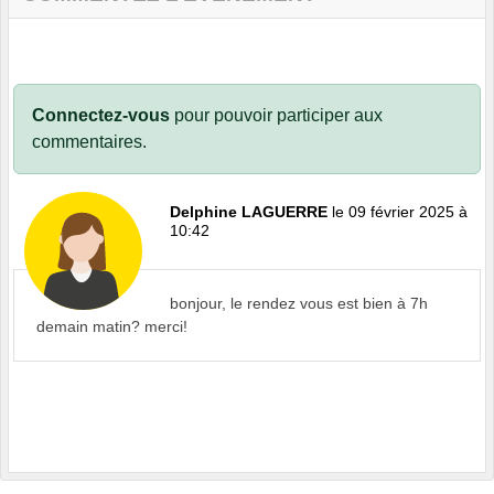
Connectez-vous
pour pouvoir participer aux
commentaires.
Delphine LAGUERRE
le 09 février 2025 à
10:42
bonjour, le rendez vous est bien à 7h
demain matin? merci!