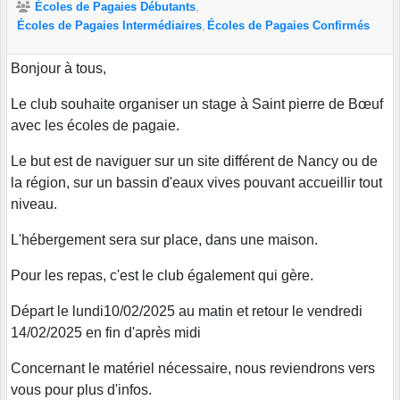
Écoles de Pagaies Débutants
Écoles de Pagaies Intermédiaires
Écoles de Pagaies Confirmés
Bonjour à tous,
Le club souhaite organiser un stage à Saint pierre de Bœuf
avec les écoles de pagaie.
Le but est de naviguer sur un site différent de Nancy ou de
la région, sur un bassin d'eaux vives pouvant accueillir tout
niveau.
L'hébergement sera sur place, dans une maison.
Pour les repas, c'est le club également qui gère.
Départ le lundi10/02/2025 au matin et retour le vendredi
14/02/2025 en fin d'après midi
Concernant le matériel nécessaire, nous reviendrons vers
vous pour plus d'infos.