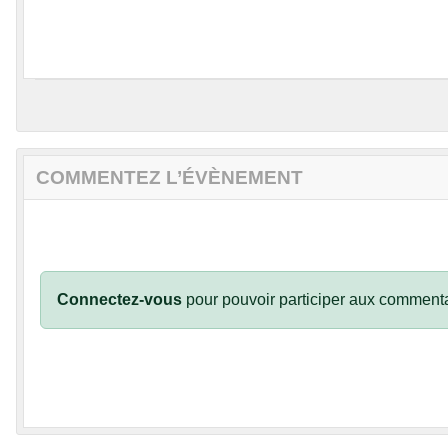
COMMENTEZ L’ÉVÈNEMENT
Connectez-vous
pour pouvoir participer aux commenta