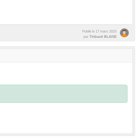
Publié le
17 mars 2025
par
Thibault BLAISE