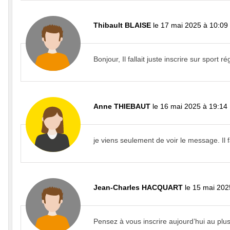
Thibault BLAISE
le 17 mai 2025 à 10:09
Bonjour, Il fallait juste inscrire sur sport ré
Anne THIEBAUT
le 16 mai 2025 à 19:14
je viens seulement de voir le message. Il fa
Jean-Charles HACQUART
le 15 mai 202
Pensez à vous inscrire aujourd’hui au plus