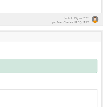
Publié le
13 janv. 2025
par
Jean-Charles HACQUART