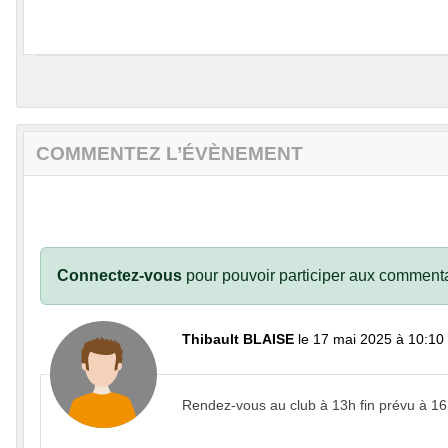
COMMENTEZ L’ÉVÈNEMENT
Connectez-vous
pour pouvoir participer aux commenta
Thibault BLAISE
le 17 mai 2025 à 10:10
Rendez-vous au club à 13h fin prévu à 1