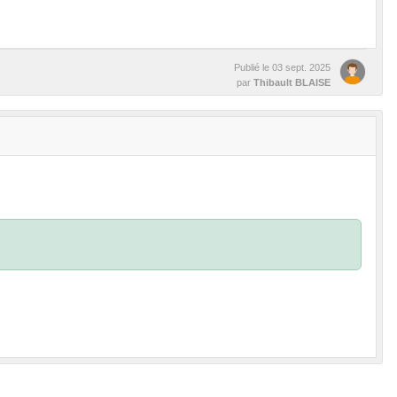
Publié le
03 sept. 2025
par
Thibault BLAISE