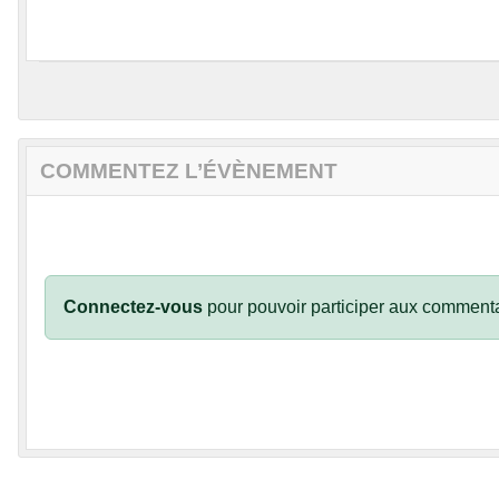
COMMENTEZ L’ÉVÈNEMENT
Connectez-vous
pour pouvoir participer aux commenta