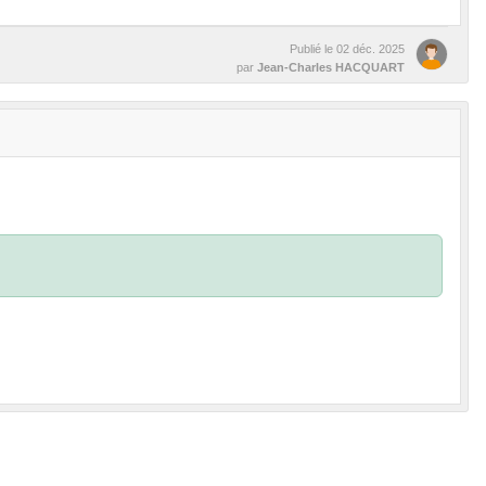
Publié le
02 déc. 2025
par
Jean-Charles HACQUART