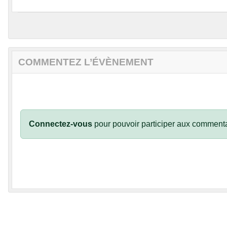
COMMENTEZ L’ÉVÈNEMENT
Connectez-vous
pour pouvoir participer aux commenta