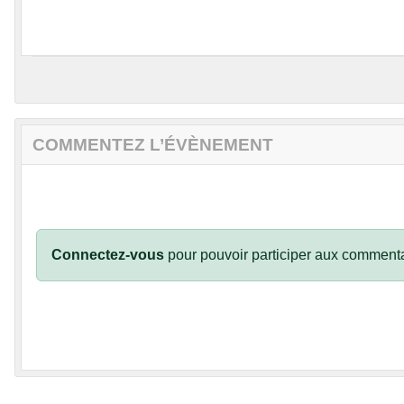
COMMENTEZ L’ÉVÈNEMENT
Connectez-vous
pour pouvoir participer aux commenta