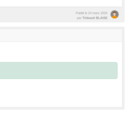
Publié le
24 mars 2026
par
Thibault BLAISE