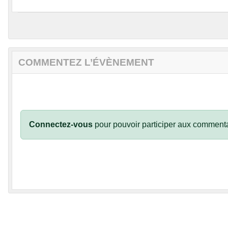
COMMENTEZ L’ÉVÈNEMENT
Connectez-vous
pour pouvoir participer aux commenta