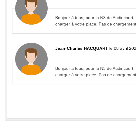
Bonjour à tous, pour la N3 de Audincourt
charger à votre place. Pas de chargement
Jean-Charles HACQUART
le 08 avril 20
Bonjour à tous, pour la N3 de Audincourt
charger à votre place. Pas de chargement