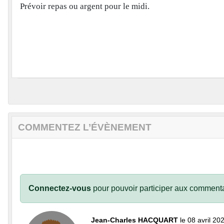
Prévoir repas ou argent pour le midi.
COMMENTEZ L’ÉVÈNEMENT
Connectez-vous
pour pouvoir participer aux commenta
Jean-Charles HACQUART
le 08 avril 20