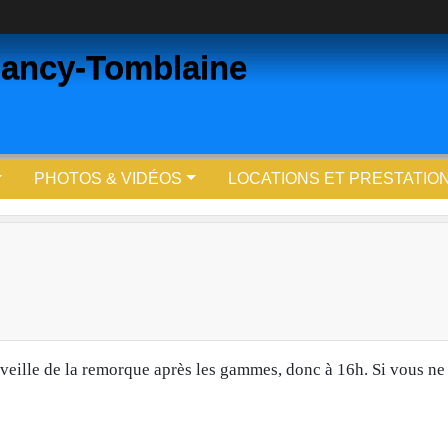
ancy-Tomblaine
PHOTOS & VIDÉOS
LOCATIONS ET PRESTATIO
 veille de la remorque après les gammes, donc à 16h. Si vous ne