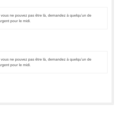
i vous ne pouvez pas être là, demandez à quelqu’un de
rgent pour le midi.
i vous ne pouvez pas être là, demandez à quelqu’un de
rgent pour le midi.