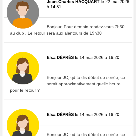
Jean-Charles HACQUART
le 22 mai 2026
à 14:51
Bonjour, Pour demain rendez-vous 7h30
au club , Le retour sera aux alentours de 19h30
Elsa DÉPRÉS
le 14 mai 2026 à 16:20
Bonjour JC, qd tu dis début de soirée, ce
serait approximativement quelle heure
pour le retour ?
Elsa DÉPRÉS
le 14 mai 2026 à 16:20
Bonjour JC, qd tu dis début de soirée, ce