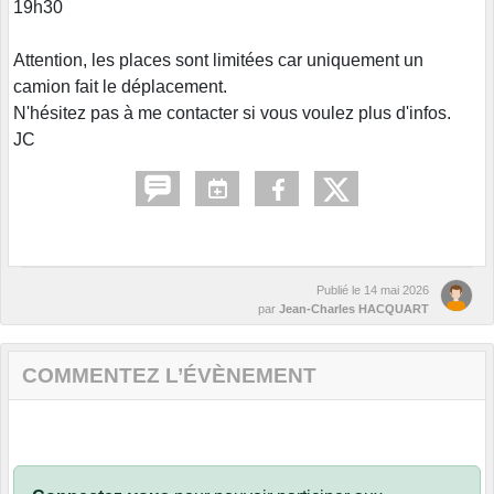
19h30
Attention, les places sont limitées car uniquement un
camion fait le déplacement.
N'hésitez pas à me contacter si vous voulez plus d'infos.
JC
Publié le
14 mai 2026
par
Jean-Charles HACQUART
COMMENTEZ L’ÉVÈNEMENT