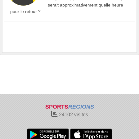
serait approximativement quelle heure
pour le retour ?
SPORTS
REGIONS
24102
visites