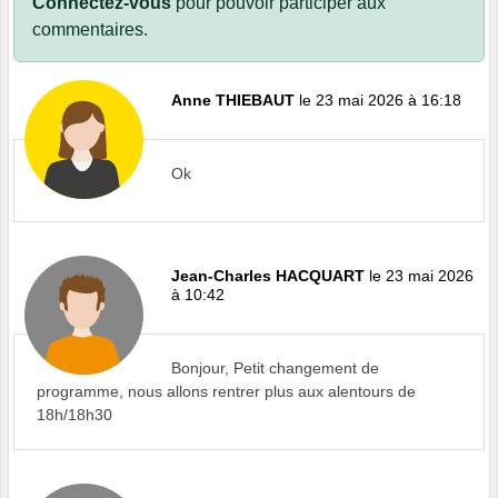
Connectez-vous
pour pouvoir participer aux
commentaires.
Anne THIEBAUT
le 23 mai 2026 à 16:18
Ok
Jean-Charles HACQUART
le 23 mai 2026
à 10:42
Bonjour, Petit changement de
programme, nous allons rentrer plus aux alentours de
18h/18h30