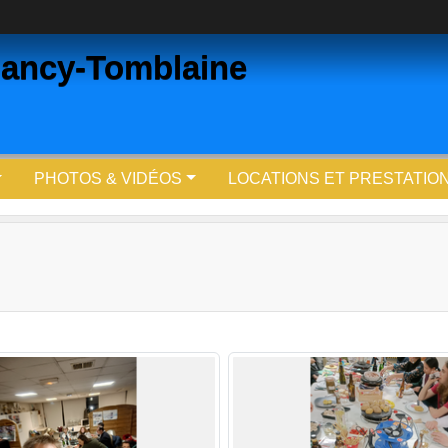
ancy-Tomblaine
PHOTOS & VIDÉOS
LOCATIONS ET PRESTATIO