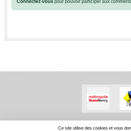
Connectez-vous
pour pouvoir participer aux commenta
SPORTS
REGIONS
Ce site utilise des cookies et vous do