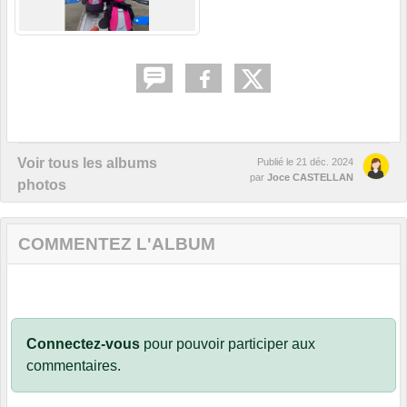
Voir tous les albums
Publié le
21 déc. 2024
par
Joce CASTELLAN
photos
COMMENTEZ L'ALBUM
Connectez-vous
pour pouvoir participer aux
commentaires.